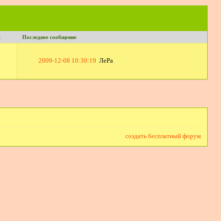
в
Последнее сообщение
2009-12-08 10:30:19
ЛеРа
создать бесплатный форум